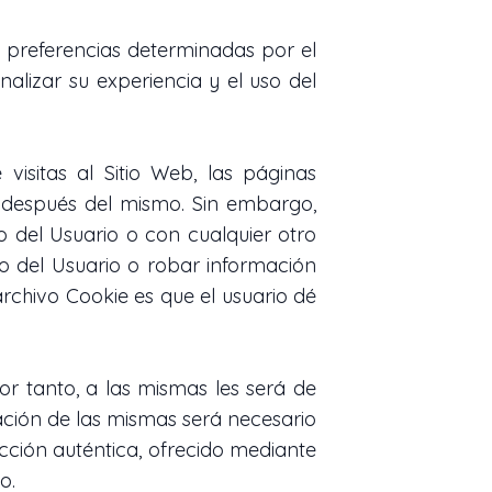
 preferencias determinadas por el
nalizar su experiencia y el uso del
visitas al Sitio Web, las páginas
 y después del mismo. Sin embargo,
 del Usuario o con cualquier otro
o del Usuario o robar información
rchivo Cookie es que el usuario dé
or tanto, a las mismas les será de
ización de las mismas será necesario
cción auténtica, ofrecido mediante
o.