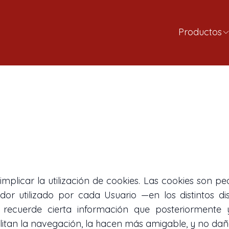
Productos
implicar la utilización de cookies. Las cookies son 
 utilizado por cada Usuario —en los distintos dis
recuerde cierta información que posteriormente 
ilitan la navegación, la hacen más amigable, y no dañ