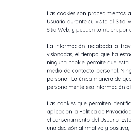
Las cookies son procedimientos a
Usuario durante su visita al Sitio
Sitio Web, y pueden también, por e
La información recabada a través
visionadas, el tiempo que ha esta
ninguna cookie permite que esta 
medio de contacto personal. Ning
personal. La única manera de que 
personalmente esa información al 
Las cookies que permiten identifi
aplicación la Política de Privacida
el consentimiento del Usuario. Es
una decisión afirmativa y positiva