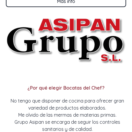
Más info
¿Por qué elegir Bocatas del Chef?
No tengo que disponer de cocina para ofrecer gran
variedad de productos elaborados.
Me olvido de las mermas de materias primas.
Grupo Asipan se encarga de seguir los controles
sanitarios y de calidad.