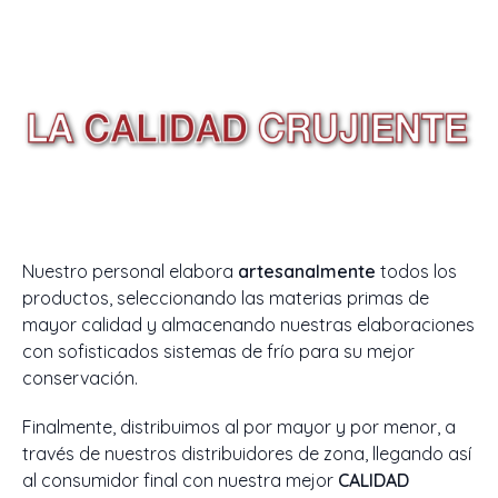
Nuestro personal elabora
artesanalmente
todos los
productos, seleccionando las materias primas de
mayor calidad y almacenando nuestras elaboraciones
con sofisticados sistemas de frío para su mejor
conservación.
Finalmente, distribuimos al por mayor y por menor, a
través de nuestros distribuidores de zona, llegando así
al consumidor final con nuestra mejor
CALIDAD