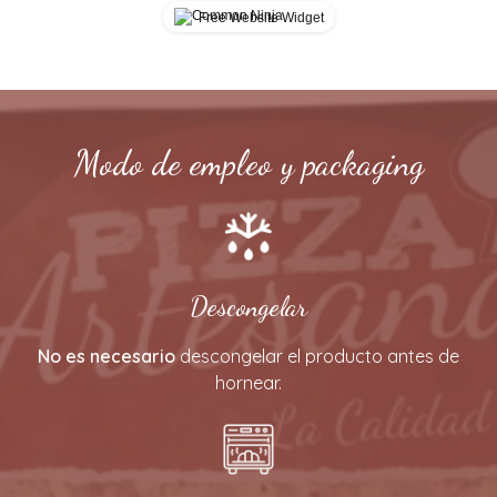
Free Website Widget
Modo de empleo y packaging
Descongelar
No es necesario
descongelar el producto antes de
hornear.