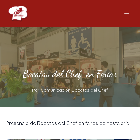
Bocatas del Chef, en Ferias
Por
Comunicación
Bocatas del Chef
Presencia de Bocatas del Chef en ferias de hostelería